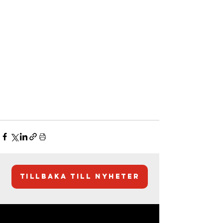
Tillbaka till nyheter