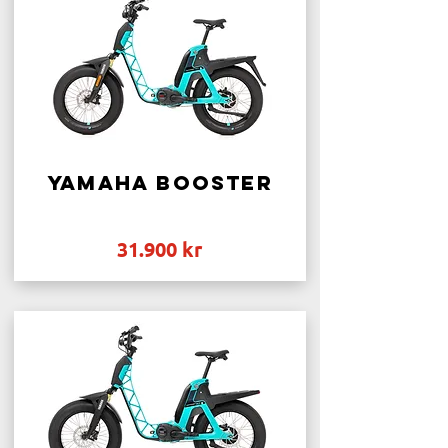
Yamaha Booster
31.900 kr