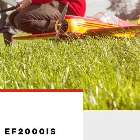
 EF2000iS