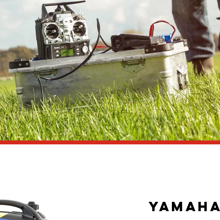
Yamaha