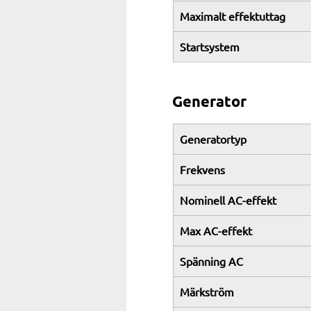
Maximalt effektuttag
Startsystem
Generator
Generatortyp
Frekvens
Nominell AC-effekt
Max AC-effekt
Spänning AC
Märkström