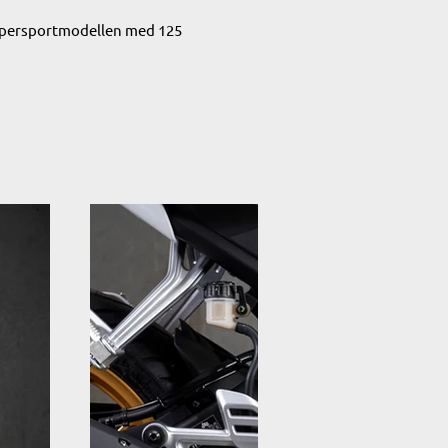
Supersportmodellen med 125