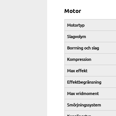
Motor
Motortyp
Slagvolym
Borrning och slag
Kompression
Max effekt
Effektbegränsning
Max vridmoment
Smörjningssystem