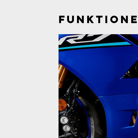
Funktion